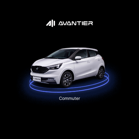
Commuter